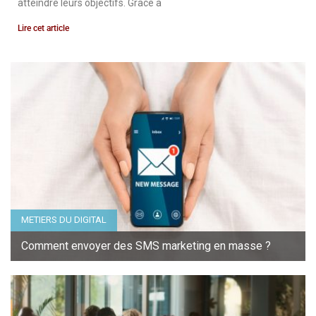
atteindre leurs objectifs. Grâce à
Lire cet article
METIERS DU DIGITAL
Comment envoyer des SMS marketing en masse ?