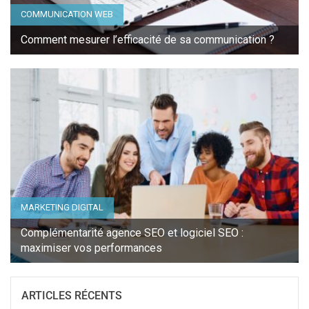
COMMUNICATION WEB
Comment mesurer l’efficacité de sa communication ?
MARKETING DIGITAL
Complémentarité agence SEO et logiciel SEO :
maximiser vos performances
ARTICLES RÉCENTS