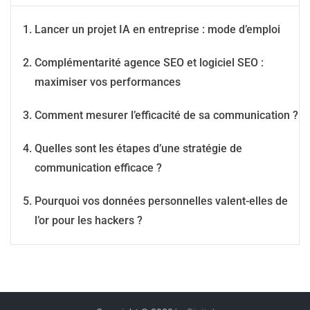
Lancer un projet IA en entreprise : mode d’emploi
Complémentarité agence SEO et logiciel SEO :
maximiser vos performances
Comment mesurer l’efficacité de sa communication ?
Quelles sont les étapes d’une stratégie de
communication efficace ?
Pourquoi vos données personnelles valent-elles de
l’or pour les hackers ?