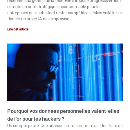
réservée aux géants de la tech. Elle s’impose progressivement
comme un outil stratégique incontournable pour les
entreprises qui souhaitent rester compétitives. Mais voilà le hic
: lancer un projet IA ne s’improvise
Lire cet article
Pourquoi vos données personnelles valent-elles
de l’or pour les hackers ?
Un compte piraté. Une adresse email compromise. Une fuite de