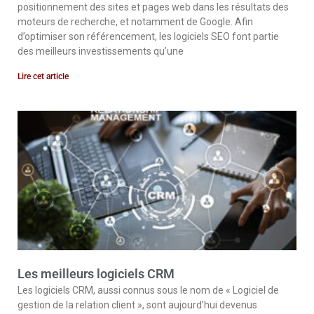
positionnement des sites et pages web dans les résultats des
moteurs de recherche, et notamment de Google. Afin
d’optimiser son référencement, les logiciels SEO font partie
des meilleurs investissements qu’une
Lire cet article
Les meilleurs logiciels CRM
Les logiciels CRM, aussi connus sous le nom de « Logiciel de
gestion de la relation client », sont aujourd’hui devenus