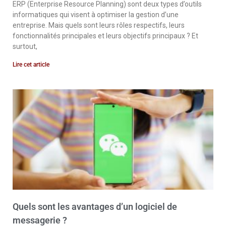
ERP (Enterprise Resource Planning) sont deux types d’outils
informatiques qui visent à optimiser la gestion d’une
entreprise. Mais quels sont leurs rôles respectifs, leurs
fonctionnalités principales et leurs objectifs principaux ? Et
surtout,
Lire cet article
Quels sont les avantages d’un logiciel de
messagerie ?