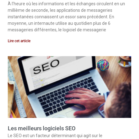
À l’heure où les informations et les échanges circulent en un
millième de seconde, les applications de messageries
instantanées connaissent un essor sans précédent. En
moyenne, un internaute utilise au quotidien plus de 6
messageries différentes, le logiciel de messagerie
Lire cet article
Les meilleurs logiciels SEO
Le SEO est un facteur déterminant qui agit sur le