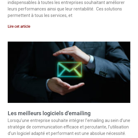
indispensables à toutes les entreprises souhaitant améliorer
leurs performances ainsi que leur rentabilité. Ces solutions
permettent à tous les services, et
Lire cet article
Les meilleurs logiciels d’emailing
Lorsqu’une entreprise souhaite intégrer l’emailing au sein d’une
stratégie de communication efficace et percutante, l’utilisation
d’un logiciel adapté et performant est une absolue nécessité.