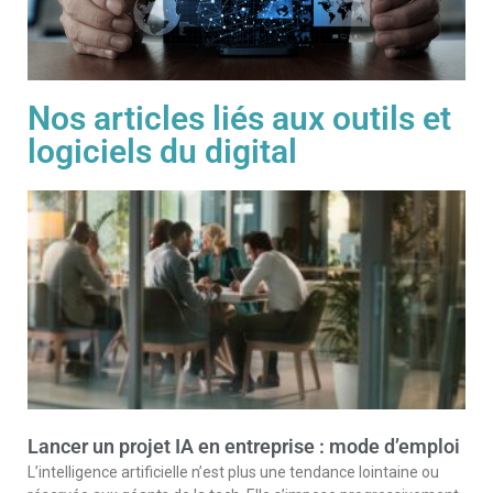
Nos articles liés aux outils et
logiciels du digital
Lancer un projet IA en entreprise : mode d’emploi
L’intelligence artificielle n’est plus une tendance lointaine ou