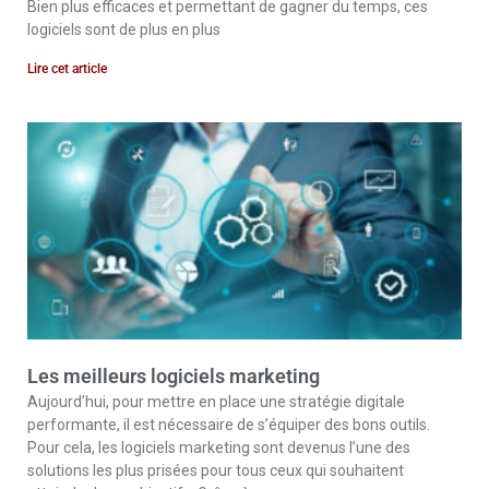
Bien plus efficaces et permettant de gagner du temps, ces
logiciels sont de plus en plus
Lire cet article
Les meilleurs logiciels marketing
Aujourd’hui, pour mettre en place une stratégie digitale
performante, il est nécessaire de s’équiper des bons outils.
Pour cela, les logiciels marketing sont devenus l’une des
solutions les plus prisées pour tous ceux qui souhaitent