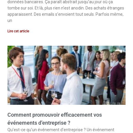
données bancaires. Ça paraît abstrait jusqu’au jour où ça
tombe sur soi. Et là, plus rien n’est anodin. Des achats étranges
apparaissent. Des emails s’envoient tout seuls. Parfois même,
un
Lire cet article
Comment promouvoir efficacement vos
événements d’entreprise ?
Qu’est-ce qu’un événement d’entreprise ? Un événement