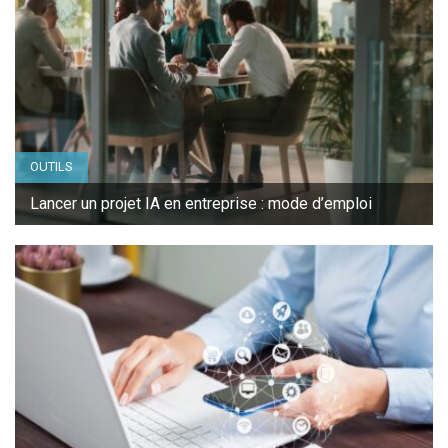
OUTILS
Lancer un projet IA en entreprise : mode d’emploi