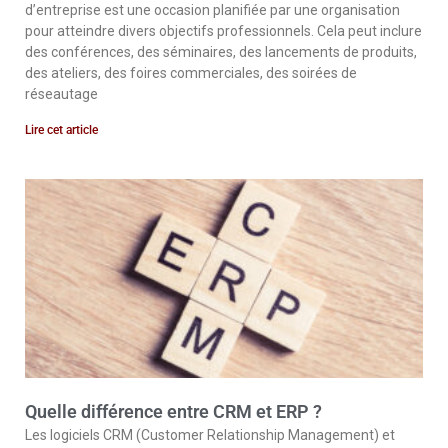
d’entreprise est une occasion planifiée par une organisation
pour atteindre divers objectifs professionnels. Cela peut inclure
des conférences, des séminaires, des lancements de produits,
des ateliers, des foires commerciales, des soirées de
réseautage
Lire cet article
Quelle différence entre CRM et ERP ?
Les logiciels CRM (Customer Relationship Management) et