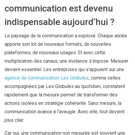
communication est devenu
indispensable aujourd’hui ?
Le paysage de la communication a explosé. Chaque année
apporte son lot de nouveaux formats, de nouvelles
plateformes, de nouveaux usages. Et avec cette
multiplication des canaux, une évidence s’impose. Mesurer
devient essentiel. Les entreprises qui s’appuient sur une
agence de communication Les Globules
, comme celles
accompagnées par Les Globules au quotidien, constatent
rapidement que la mesure permet de transformer des
actions isolées en stratégie cohérente. Sans mesure, la
communication avance à l’aveugle. Avec elle, tout devient
plus clair.
Car oui, une communication non mesurée est souvent une