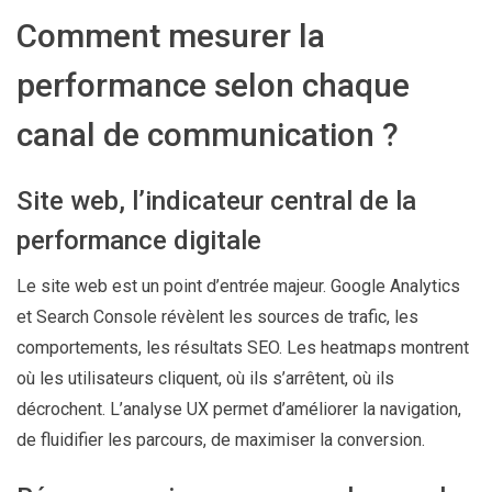
Comment mesurer la
performance selon chaque
canal de communication ?
Site web, l’indicateur central de la
performance digitale
Le site web est un point d’entrée majeur. Google Analytics
et Search Console révèlent les sources de trafic, les
comportements, les résultats SEO. Les heatmaps montrent
où les utilisateurs cliquent, où ils s’arrêtent, où ils
décrochent. L’analyse UX permet d’améliorer la navigation,
de fluidifier les parcours, de maximiser la conversion.