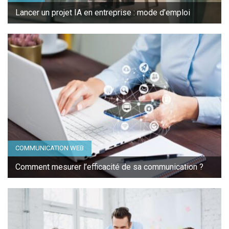
Lancer un projet IA en entreprise : mode d’emploi
COMMUNICATION WEB
Comment mesurer l’efficacité de sa communication ?