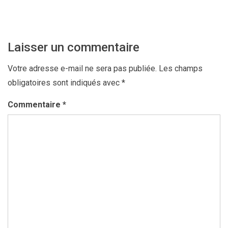
Laisser un commentaire
Votre adresse e-mail ne sera pas publiée.
Les champs
obligatoires sont indiqués avec
*
Commentaire
*