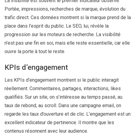
La visibilité est souvent le premier indicateur observé.
Portée, impressions, recherches de marque, évolution du
trafic direct. Ces données montrent si la marque prend de la
place dans l’esprit du public. Le SEO, lui, révèle la
progression sur les moteurs de recherche. La visibilité
n’est pas une fin en soi, mais elle reste essentielle, car elle
ouvre la porte à tout le reste.
KPIs d’engagement
Les KPIs d’engagement montrent si le public interagit
réellement. Commentaires, partages, interactions, likes
qualifiés. Sur un site, on s’intéresse au temps passé, au
taux de rebond, au scroll. Dans une campagne email, on
regarde les taux d’ouverture et de clic. L’engagement est un
excellent indicateur de pertinence. Il montre que les
contenus résonnent avec leur audience.