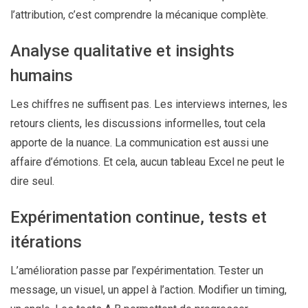
l’attribution, c’est comprendre la mécanique complète.
Analyse qualitative et insights
humains
Les chiffres ne suffisent pas. Les interviews internes, les
retours clients, les discussions informelles, tout cela
apporte de la nuance. La communication est aussi une
affaire d’émotions. Et cela, aucun tableau Excel ne peut le
dire seul.
Expérimentation continue, tests et
itérations
L’amélioration passe par l’expérimentation. Tester un
message, un visuel, un appel à l’action. Modifier un timing,