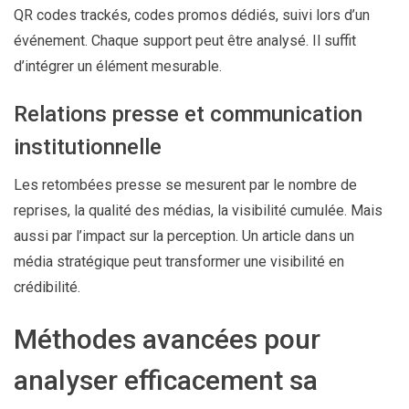
QR codes trackés, codes promos dédiés, suivi lors d’un
événement. Chaque support peut être analysé. Il suffit
d’intégrer un élément mesurable.
Relations presse et communication
institutionnelle
Les retombées presse se mesurent par le nombre de
reprises, la qualité des médias, la visibilité cumulée. Mais
aussi par l’impact sur la perception. Un article dans un
média stratégique peut transformer une visibilité en
crédibilité.
Méthodes avancées pour
analyser efficacement sa