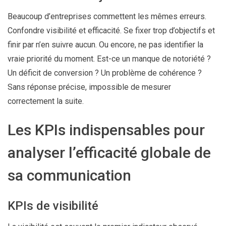
Beaucoup d’entreprises commettent les mêmes erreurs.
Confondre visibilité et efficacité. Se fixer trop d’objectifs et
finir par n’en suivre aucun. Ou encore, ne pas identifier la
vraie priorité du moment. Est-ce un manque de notoriété ?
Un déficit de conversion ? Un problème de cohérence ?
Sans réponse précise, impossible de mesurer
correctement la suite.
Les KPIs indispensables pour
analyser l’efficacité globale de
sa communication
KPIs de visibilité