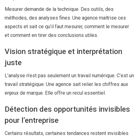
Mesurer demande de la technique. Des outils, des
méthodes, des analyses fines. Une agence maîtrise ces
aspects et sait ce qu’il faut mesurer, comment le mesurer
et comment en tirer des conclusions utiles.
Vision stratégique et interprétation
juste
L’analyse n’est pas seulement un travail numérique. C’est un
travail stratégique. Une agence sait relier les chiffres aux
enjeux de marque. Elle offre un recul essentiel.
Détection des opportunités invisibles
pour l’entreprise
Certains résultats, certaines tendances restent invisibles