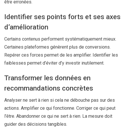
être erronées.
Identifier ses points forts et ses axes
d’amélioration
Certains contenus performent systématiquement mieux.
Certaines plateformes génèrent plus de conversions.
Repérer ces forces permet de les amplifier. Identifier les
faiblesses permet d’éviter d’y investir inutilement.
Transformer les données en
recommandations concrètes
Analyser ne sert à rien si cela ne débouche pas sur des
actions. Amplifier ce qui fonctionne. Corriger ce qui peut
l’être. Abandonner ce qui ne sert à rien. La mesure doit
guider des décisions tangibles.