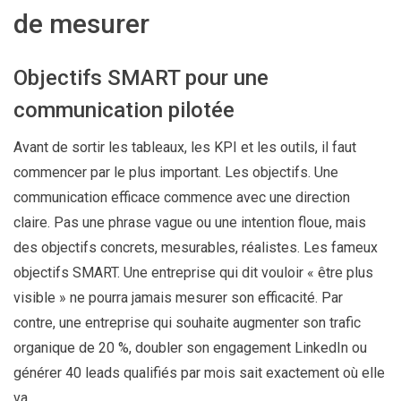
de mesurer
Objectifs SMART pour une
communication pilotée
Avant de sortir les tableaux, les KPI et les outils, il faut
commencer par le plus important. Les objectifs. Une
communication efficace commence avec une direction
claire. Pas une phrase vague ou une intention floue, mais
des objectifs concrets, mesurables, réalistes. Les fameux
objectifs SMART. Une entreprise qui dit vouloir « être plus
visible » ne pourra jamais mesurer son efficacité. Par
contre, une entreprise qui souhaite augmenter son trafic
organique de 20 %, doubler son engagement LinkedIn ou
générer 40 leads qualifiés par mois sait exactement où elle
va.