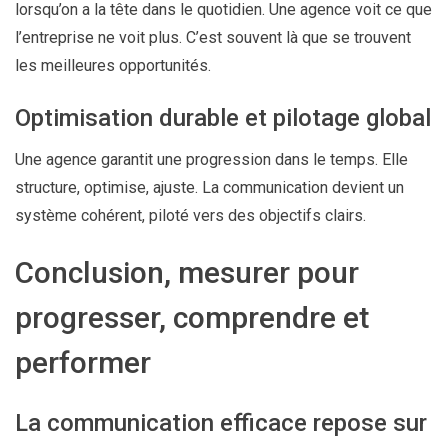
lorsqu’on a la tête dans le quotidien. Une agence voit ce que
l’entreprise ne voit plus. C’est souvent là que se trouvent
les meilleures opportunités.
Optimisation durable et pilotage global
Une agence garantit une progression dans le temps. Elle
structure, optimise, ajuste. La communication devient un
système cohérent, piloté vers des objectifs clairs.
Conclusion, mesurer pour
progresser, comprendre et
performer
La communication efficace repose sur