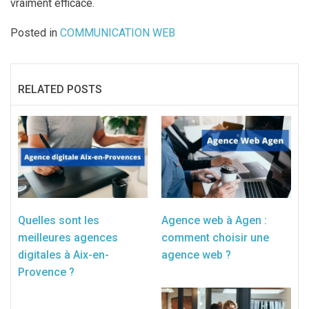
vraiment efficace.
Posted in
COMMUNICATION WEB
RELATED POSTS
Quelles sont les
Agence web à Agen :
meilleures agences
comment choisir une
digitales à Aix-en-
agence web ?
Provence ?