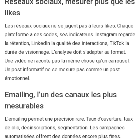
Réseaux sociaux, mesurer plus que les
likes
Les réseaux sociaux ne se jugent pas à leurs likes. Chaque
plateforme a ses codes, ses indicateurs. Instagram regarde
la rétention, LinkedIn la qualité des interactions, TikTok la
durée de visionnage. L’analyse doit s’adapter au format.
Une vidéo ne raconte pas la même chose qu’un carrousel.
Un post informatif ne se mesure pas comme un post
émotionnel.
Emailing, l’un des canaux les plus
mesurables
L’emailing permet une précision rare. Taux d’ouverture, taux
de clic, désinscriptions, segmentation. Les campagnes
automatisées offrent des données encore plus fines.