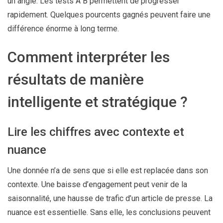
un angle. Les tests A B permettent de progresser
rapidement. Quelques pourcents gagnés peuvent faire une
différence énorme à long terme.
Comment interpréter les
résultats de manière
intelligente et stratégique ?
Lire les chiffres avec contexte et
nuance
Une donnée n’a de sens que si elle est replacée dans son
contexte. Une baisse d’engagement peut venir de la
saisonnalité, une hausse de trafic d’un article de presse. La
nuance est essentielle. Sans elle, les conclusions peuvent