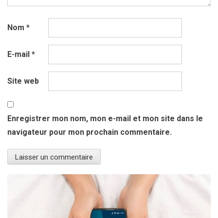
Nom
*
E-mail
*
Site web
Enregistrer mon nom, mon e-mail et mon site dans le
navigateur pour mon prochain commentaire.