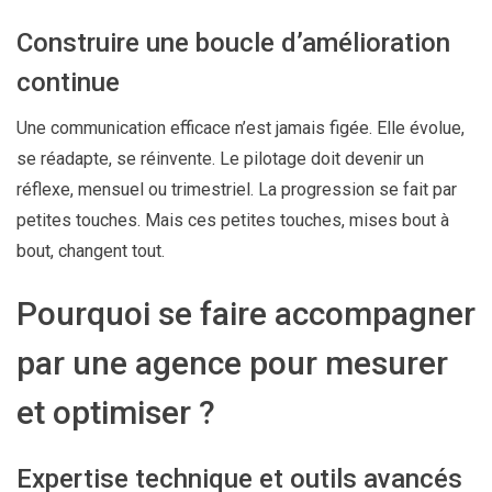
Construire une boucle d’amélioration
continue
Une communication efficace n’est jamais figée. Elle évolue,
se réadapte, se réinvente. Le pilotage doit devenir un
réflexe, mensuel ou trimestriel. La progression se fait par
petites touches. Mais ces petites touches, mises bout à
bout, changent tout.
Pourquoi se faire accompagner
par une agence pour mesurer
et optimiser ?
Expertise technique et outils avancés