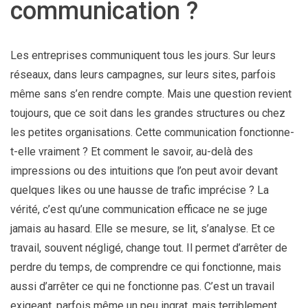
communication ?
Les entreprises communiquent tous les jours. Sur leurs
réseaux, dans leurs campagnes, sur leurs sites, parfois
même sans s’en rendre compte. Mais une question revient
toujours, que ce soit dans les grandes structures ou chez
les petites organisations. Cette communication fonctionne-
t-elle vraiment ? Et comment le savoir, au-delà des
impressions ou des intuitions que l’on peut avoir devant
quelques likes ou une hausse de trafic imprécise ? La
vérité, c’est qu’une communication efficace ne se juge
jamais au hasard. Elle se mesure, se lit, s’analyse. Et ce
travail, souvent négligé, change tout. Il permet d’arrêter de
perdre du temps, de comprendre ce qui fonctionne, mais
aussi d’arrêter ce qui ne fonctionne pas. C’est un travail
exigeant, parfois même un peu ingrat, mais terriblement