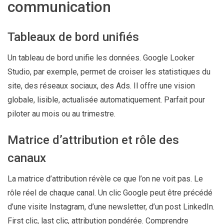
communication
Tableaux de bord unifiés
Un tableau de bord unifie les données. Google Looker
Studio, par exemple, permet de croiser les statistiques du
site, des réseaux sociaux, des Ads. Il offre une vision
globale, lisible, actualisée automatiquement. Parfait pour
piloter au mois ou au trimestre.
Matrice d’attribution et rôle des
canaux
La matrice d’attribution révèle ce que l’on ne voit pas. Le
rôle réel de chaque canal. Un clic Google peut être précédé
d’une visite Instagram, d’une newsletter, d’un post LinkedIn.
First clic, last clic, attribution pondérée. Comprendre