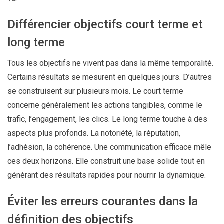
Différencier objectifs court terme et
long terme
Tous les objectifs ne vivent pas dans la même temporalité.
Certains résultats se mesurent en quelques jours. D’autres
se construisent sur plusieurs mois. Le court terme
concerne généralement les actions tangibles, comme le
trafic, l’engagement, les clics. Le long terme touche à des
aspects plus profonds. La notoriété, la réputation,
l’adhésion, la cohérence. Une communication efficace mêle
ces deux horizons. Elle construit une base solide tout en
générant des résultats rapides pour nourrir la dynamique.
Éviter les erreurs courantes dans la
définition des objectifs