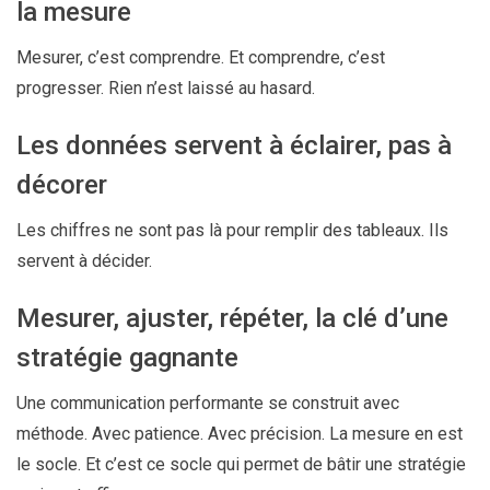
la mesure
Mesurer, c’est comprendre. Et comprendre, c’est
progresser. Rien n’est laissé au hasard.
Les données servent à éclairer, pas à
décorer
Les chiffres ne sont pas là pour remplir des tableaux. Ils
servent à décider.
Mesurer, ajuster, répéter, la clé d’une
stratégie gagnante
Une communication performante se construit avec
méthode. Avec patience. Avec précision. La mesure en est
le socle. Et c’est ce socle qui permet de bâtir une stratégie