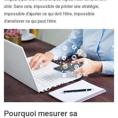
utile. Sans cela, impossible de piloter une stratégie,
impossible d’ajuster ce qui doit l’être, impossible
d’améliorer ce qui peut l’être.
Pourquoi mesurer sa