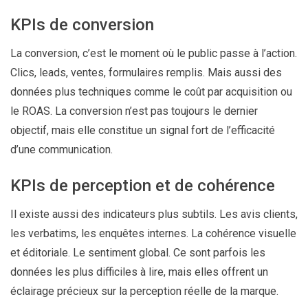
KPIs de conversion
La conversion, c’est le moment où le public passe à l’action.
Clics, leads, ventes, formulaires remplis. Mais aussi des
données plus techniques comme le coût par acquisition ou
le ROAS. La conversion n’est pas toujours le dernier
objectif, mais elle constitue un signal fort de l’efficacité
d’une communication.
KPIs de perception et de cohérence
Il existe aussi des indicateurs plus subtils. Les avis clients,
les verbatims, les enquêtes internes. La cohérence visuelle
et éditoriale. Le sentiment global. Ce sont parfois les
données les plus difficiles à lire, mais elles offrent un
éclairage précieux sur la perception réelle de la marque.