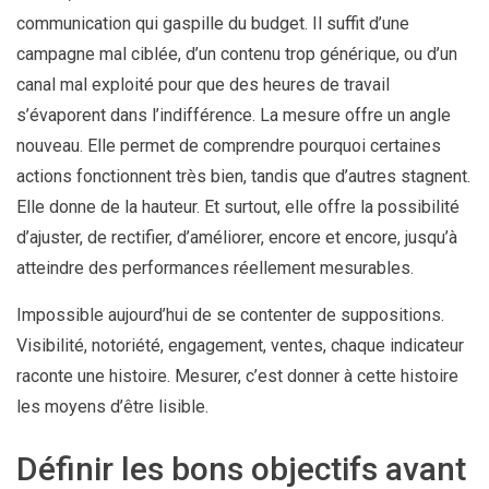
communication qui gaspille du budget. Il suffit d’une
campagne mal ciblée, d’un contenu trop générique, ou d’un
canal mal exploité pour que des heures de travail
s’évaporent dans l’indifférence. La mesure offre un angle
nouveau. Elle permet de comprendre pourquoi certaines
actions fonctionnent très bien, tandis que d’autres stagnent.
Elle donne de la hauteur. Et surtout, elle offre la possibilité
d’ajuster, de rectifier, d’améliorer, encore et encore, jusqu’à
atteindre des performances réellement mesurables.
Impossible aujourd’hui de se contenter de suppositions.
Visibilité, notoriété, engagement, ventes, chaque indicateur
raconte une histoire. Mesurer, c’est donner à cette histoire
les moyens d’être lisible.
Définir les bons objectifs avant