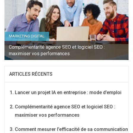
MARKETING DIGITAL
Complémentarité agence SEO et logiciel SEO :
maximiser vos performances
ARTICLES RÉCENTS
Lancer un projet IA en entreprise : mode d’emploi
Complémentarité agence SEO et logiciel SEO :
maximiser vos performances
Comment mesurer l’efficacité de sa communication