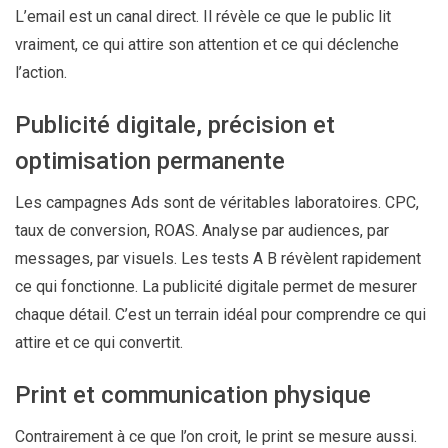
L’email est un canal direct. Il révèle ce que le public lit
vraiment, ce qui attire son attention et ce qui déclenche
l’action.
Publicité digitale, précision et
optimisation permanente
Les campagnes Ads sont de véritables laboratoires. CPC,
taux de conversion, ROAS. Analyse par audiences, par
messages, par visuels. Les tests A B révèlent rapidement
ce qui fonctionne. La publicité digitale permet de mesurer
chaque détail. C’est un terrain idéal pour comprendre ce qui
attire et ce qui convertit.
Print et communication physique
Contrairement à ce que l’on croit, le print se mesure aussi.