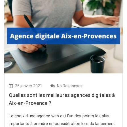
25 janvier 2021
No Responses
Quelles sont les meilleures agences digitales à
Aix-en-Provence ?
Le choix d’une agence web est l’un des points les plus
importants à prendre en considération lors du lancement