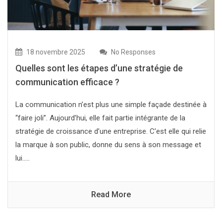
18 novembre 2025
No Responses
Quelles sont les étapes d’une stratégie de
communication efficace ?
La communication n’est plus une simple façade destinée à
“faire joli”. Aujourd’hui, elle fait partie intégrante de la
stratégie de croissance d’une entreprise. C’est elle qui relie
la marque à son public, donne du sens à son message et
lui.....
Read More