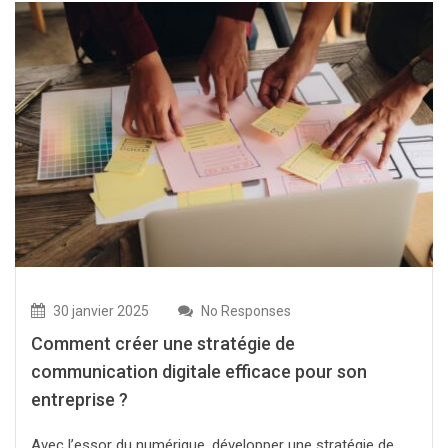
30 janvier 2025
No Responses
Comment créer une stratégie de
communication digitale efficace pour son
entreprise ?
Avec l’essor du numérique, développer une stratégie de