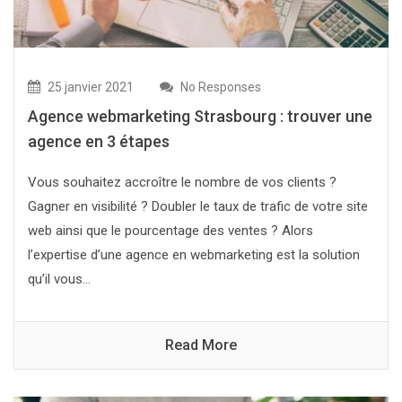
25 janvier 2021
No Responses
Agence webmarketing Strasbourg : trouver une
agence en 3 étapes
Vous souhaitez accroître le nombre de vos clients ?
Gagner en visibilité ? Doubler le taux de trafic de votre site
web ainsi que le pourcentage des ventes ? Alors
l’expertise d’une agence en webmarketing est la solution
qu’il vous...
Read More