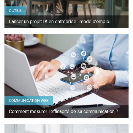
OUTILS
Lancer un projet IA en entreprise : mode d’emploi
COMMUNICATION WEB
Comment mesurer l’efficacité de sa communication ?