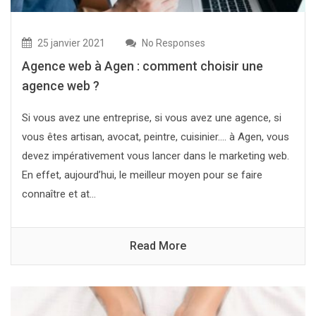
25 janvier 2021
No Responses
Agence web à Agen : comment choisir une
agence web ?
Si vous avez une entreprise, si vous avez une agence, si
vous êtes artisan, avocat, peintre, cuisinier…. à Agen, vous
devez impérativement vous lancer dans le marketing web.
En effet, aujourd’hui, le meilleur moyen pour se faire
connaître et at...
Read More