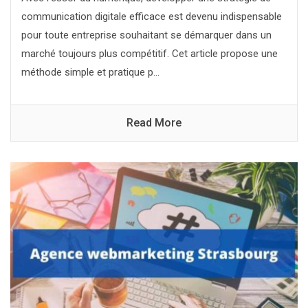
communication digitale efficace est devenu indispensable
pour toute entreprise souhaitant se démarquer dans un
marché toujours plus compétitif. Cet article propose une
méthode simple et pratique p...
Read More