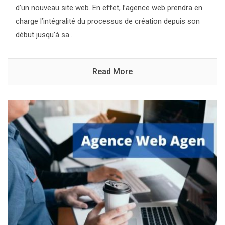
d’un nouveau site web. En effet, l’agence web prendra en
charge l’intégralité du processus de création depuis son
début jusqu’à sa...
Read More