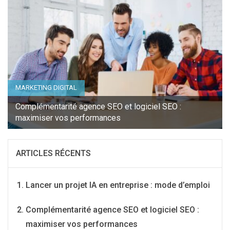
MARKETING DIGITAL
Complémentarité agence SEO et logiciel SEO :
maximiser vos performances
ARTICLES RÉCENTS
Lancer un projet IA en entreprise : mode d’emploi
Complémentarité agence SEO et logiciel SEO :
maximiser vos performances