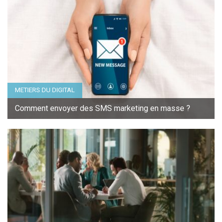
METIERS DU DIGITAL
Comment envoyer des SMS marketing en masse ?