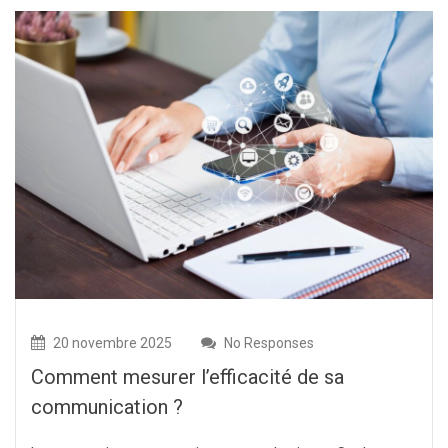
20 novembre 2025
No Responses
Comment mesurer l’efficacité de sa
communication ?