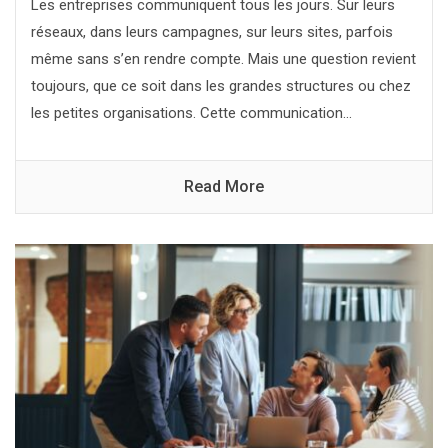
Les entreprises communiquent tous les jours. Sur leurs
réseaux, dans leurs campagnes, sur leurs sites, parfois
même sans s’en rendre compte. Mais une question revient
toujours, que ce soit dans les grandes structures ou chez
les petites organisations. Cette communication...
Read More