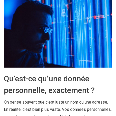
Qu’est-ce qu’une donnée
personnelle, exactement ?
On pense souvent que c’est juste un nom ou une adresse.
En réalité, c’est bien plus vaste. Vos données personnelles,