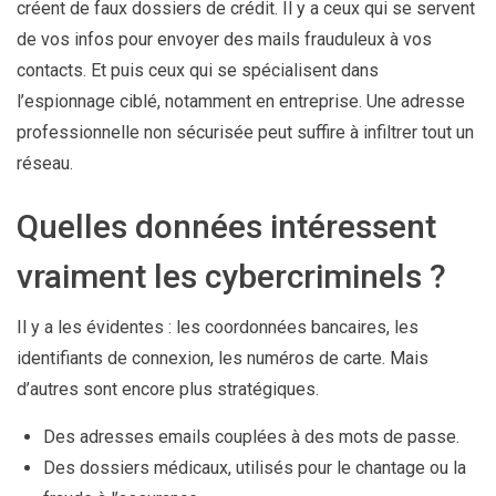
créent de faux dossiers de crédit. Il y a ceux qui se servent
de vos infos pour envoyer des mails frauduleux à vos
contacts. Et puis ceux qui se spécialisent dans
l’espionnage ciblé, notamment en entreprise. Une adresse
professionnelle non sécurisée peut suffire à infiltrer tout un
réseau.
Quelles données intéressent
vraiment les cybercriminels ?
Il y a les évidentes : les coordonnées bancaires, les
identifiants de connexion, les numéros de carte. Mais
d’autres sont encore plus stratégiques.
Des adresses emails couplées à des mots de passe.
Des dossiers médicaux, utilisés pour le chantage ou la