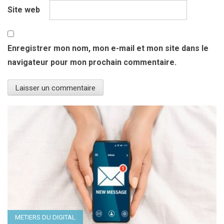
Site web
Enregistrer mon nom, mon e-mail et mon site dans le
navigateur pour mon prochain commentaire.
METIERS DU DIGITAL