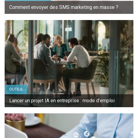
Comment envoyer des SMS marketing en masse ?
OUTILS
Lancer un projet IA en entreprise : mode d’emploi