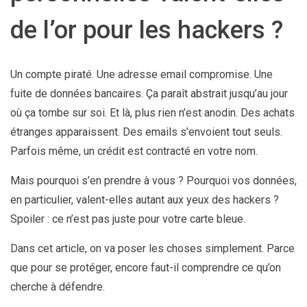
de l’or pour les hackers ?
Un compte piraté. Une adresse email compromise. Une
fuite de données bancaires. Ça paraît abstrait jusqu’au jour
où ça tombe sur soi. Et là, plus rien n’est anodin. Des achats
étranges apparaissent. Des emails s’envoient tout seuls.
Parfois même, un crédit est contracté en votre nom.
Mais pourquoi s’en prendre à vous ? Pourquoi vos données,
en particulier, valent-elles autant aux yeux des hackers ?
Spoiler : ce n’est pas juste pour votre carte bleue.
Dans cet article, on va poser les choses simplement. Parce
que pour se protéger, encore faut-il comprendre ce qu’on
cherche à défendre.