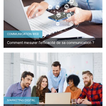
COMMUNICATION WEB
Comment mesurer l’efficacité de sa communication ?
MARKETING DIGITAL