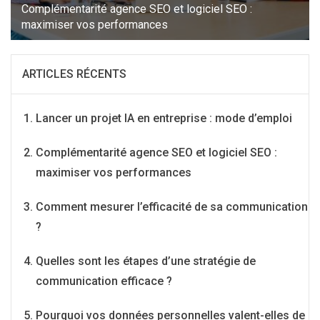
Complémentarité agence SEO et logiciel SEO :
maximiser vos performances
ARTICLES RÉCENTS
Lancer un projet IA en entreprise : mode d’emploi
Complémentarité agence SEO et logiciel SEO :
maximiser vos performances
Comment mesurer l’efficacité de sa communication
?
Quelles sont les étapes d’une stratégie de
communication efficace ?
Pourquoi vos données personnelles valent-elles de