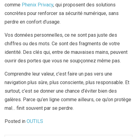
comme
Phenix Privacy
, qui proposent des solutions
concrètes pour renforcer sa sécurité numérique, sans
perdre en confort d’usage.
Vos données personnelles, ce ne sont pas juste des
chiffres ou des mots. Ce sont des fragments de votre
identité. Des clés qui, entre de mauvaises mains, peuvent
ouvrir des portes que vous ne soupçonnez même pas.
Comprendre leur valeur, c’est faire un pas vers une
navigation plus sûre, plus consciente, plus responsable. Et
surtout, c’est se donner une chance d’éviter bien des
galères. Parce qu’en ligne comme ailleurs, ce qu’on protège
mal… finit souvent par se perdre.
Posted in
OUTILS