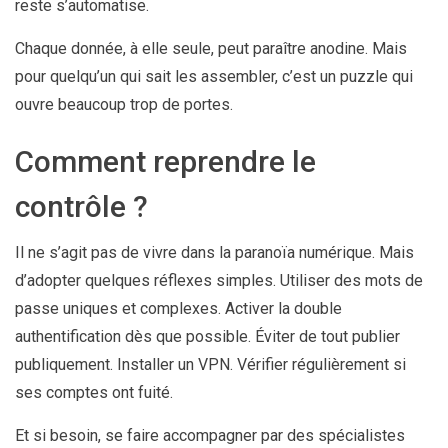
reste s’automatise.
Chaque donnée, à elle seule, peut paraître anodine. Mais
pour quelqu’un qui sait les assembler, c’est un puzzle qui
ouvre beaucoup trop de portes.
Comment reprendre le
contrôle ?
Il ne s’agit pas de vivre dans la paranoïa numérique. Mais
d’adopter quelques réflexes simples. Utiliser des mots de
passe uniques et complexes. Activer la double
authentification dès que possible. Éviter de tout publier
publiquement. Installer un VPN. Vérifier régulièrement si
ses comptes ont fuité.
Et si besoin, se faire accompagner par des spécialistes