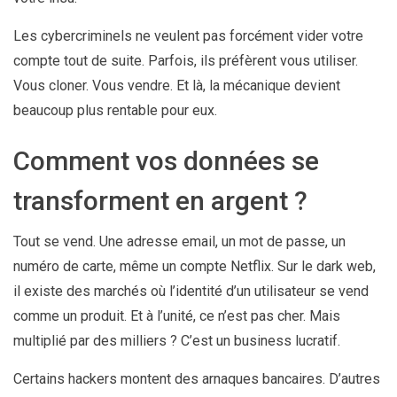
Les cybercriminels ne veulent pas forcément vider votre
compte tout de suite. Parfois, ils préfèrent vous utiliser.
Vous cloner. Vous vendre. Et là, la mécanique devient
beaucoup plus rentable pour eux.
Comment vos données se
transforment en argent ?
Tout se vend. Une adresse email, un mot de passe, un
numéro de carte, même un compte Netflix. Sur le dark web,
il existe des marchés où l’identité d’un utilisateur se vend
comme un produit. Et à l’unité, ce n’est pas cher. Mais
multiplié par des milliers ? C’est un business lucratif.
Certains hackers montent des arnaques bancaires. D’autres