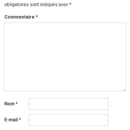
obligatoires sont indiqués avec
*
Commentaire
*
Nom
*
E-mail
*