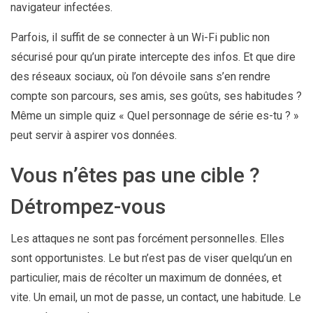
navigateur infectées.
Parfois, il suffit de se connecter à un Wi-Fi public non
sécurisé pour qu’un pirate intercepte des infos. Et que dire
des réseaux sociaux, où l’on dévoile sans s’en rendre
compte son parcours, ses amis, ses goûts, ses habitudes ?
Même un simple quiz « Quel personnage de série es-tu ? »
peut servir à aspirer vos données.
Vous n’êtes pas une cible ?
Détrompez-vous
Les attaques ne sont pas forcément personnelles. Elles
sont opportunistes. Le but n’est pas de viser quelqu’un en
particulier, mais de récolter un maximum de données, et
vite. Un email, un mot de passe, un contact, une habitude. Le