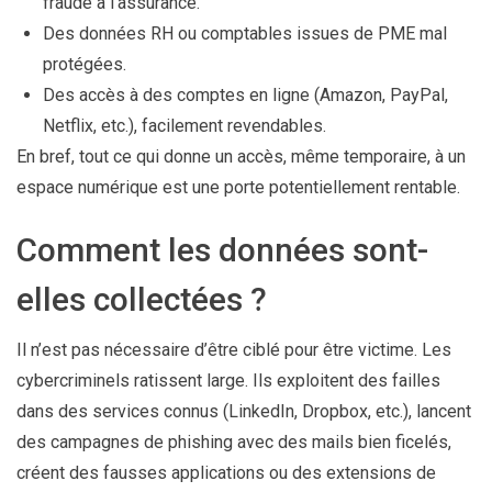
fraude à l’assurance.
Des données RH ou comptables issues de PME mal
protégées.
Des accès à des comptes en ligne (Amazon, PayPal,
Netflix, etc.), facilement revendables.
En bref, tout ce qui donne un accès, même temporaire, à un
espace numérique est une porte potentiellement rentable.
Comment les données sont-
elles collectées ?
Il n’est pas nécessaire d’être ciblé pour être victime. Les
cybercriminels ratissent large. Ils exploitent des failles
dans des services connus (LinkedIn, Dropbox, etc.), lancent
des campagnes de phishing avec des mails bien ficelés,
créent des fausses applications ou des extensions de