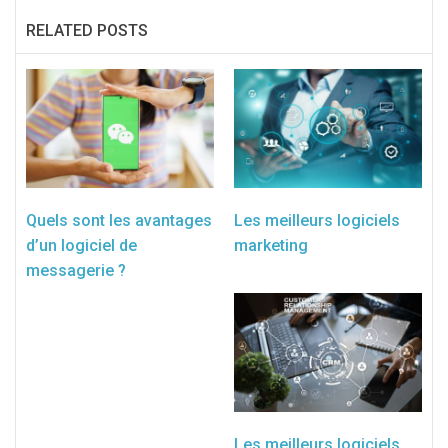
RELATED POSTS
Quels sont les avantages
Les meilleurs logiciels
d’un logiciel de
marketing
messagerie ?
Les meilleurs logiciels