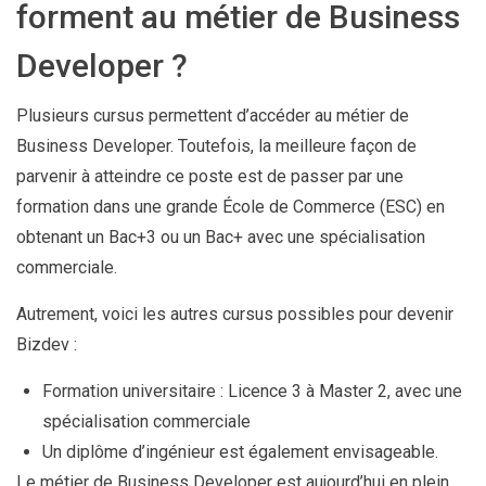
forment au métier de Business
Developer ?
Plusieurs cursus permettent d’accéder au métier de
Business Developer. Toutefois, la meilleure façon de
parvenir à atteindre ce poste est de passer par une
formation dans une grande École de Commerce (ESC) en
obtenant un Bac+3 ou un Bac+ avec une spécialisation
commerciale.
Autrement, voici les autres cursus possibles pour devenir
Bizdev :
Formation universitaire : Licence 3 à Master 2, avec une
spécialisation commerciale
Un diplôme d’ingénieur est également envisageable.
Le métier de Business Developer est aujourd’hui en plein