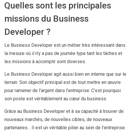
Quelles sont les principales
missions du Business
Developer ?
Le Business Developer est un métier très intéressant dans
la mesure où il n’y a pas de journée type tant les tâches et
les missions à accomplir sont diverses.
Le Business Developer agit aussi bien en interne que sur le
terrain. Son objectif principal est de tout mettre en œuvre
pour ramener de l’argent dans l’entreprise. C’est pourquoi
son poste est véritablement au cœur du business.
Grâce au Business Developer et à sa capacité à trouver de
nouveaux marchés, de nouvelles cibles, de nouveaux
partenaires… Il est un véritable pilier au sein de l’entreprise.