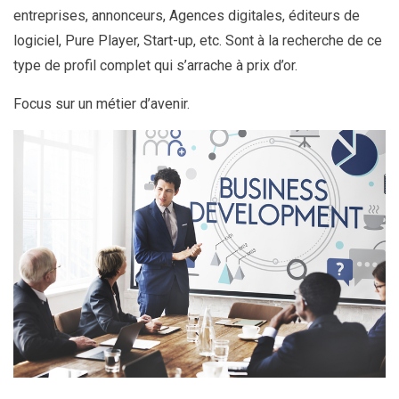
entreprises, annonceurs, Agences digitales, éditeurs de
logiciel, Pure Player, Start-up, etc. Sont à la recherche de ce
type de profil complet qui s’arrache à prix d’or.
Focus sur un métier d’avenir.