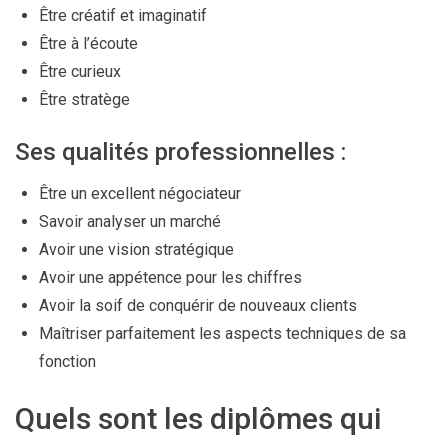
Être créatif et imaginatif
Être à l’écoute
Être curieux
Être stratège
Ses qualités professionnelles :
Être un excellent négociateur
Savoir analyser un marché
Avoir une vision stratégique
Avoir une appétence pour les chiffres
Avoir la soif de conquérir de nouveaux clients
Maîtriser parfaitement les aspects techniques de sa
fonction
Quels sont les diplômes qui