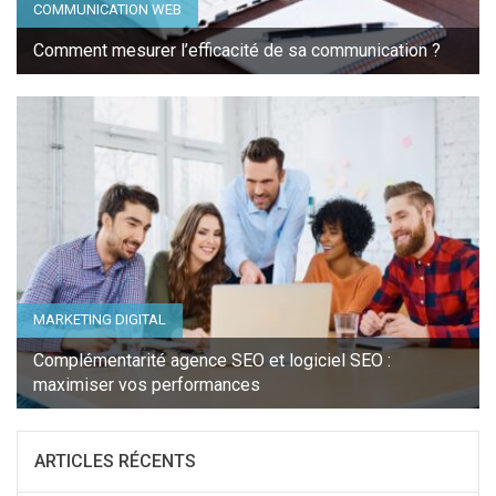
COMMUNICATION WEB
Comment mesurer l’efficacité de sa communication ?
MARKETING DIGITAL
Complémentarité agence SEO et logiciel SEO :
maximiser vos performances
ARTICLES RÉCENTS