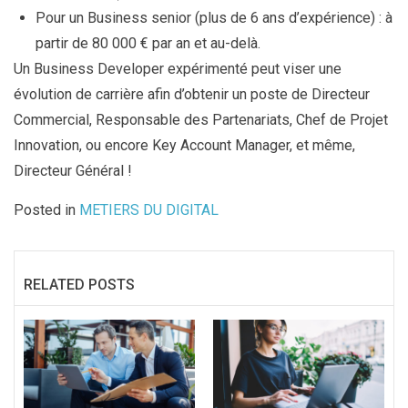
Pour un Business senior (plus de 6 ans d’expérience) : à
partir de 80 000 € par an et au-delà.
Un Business Developer expérimenté peut viser une
évolution de carrière afin d’obtenir un poste de Directeur
Commercial, Responsable des Partenariats, Chef de Projet
Innovation, ou encore Key Account Manager, et même,
Directeur Général !
Posted in
METIERS DU DIGITAL
RELATED POSTS