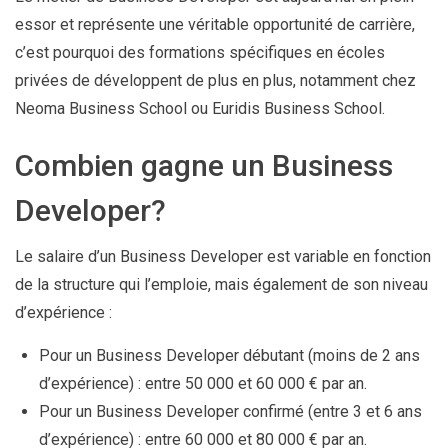
essor et représente une véritable opportunité de carrière,
c’est pourquoi des formations spécifiques en écoles
privées de développent de plus en plus, notamment chez
Neoma Business School ou Euridis Business School.
Combien gagne un Business
Developer?
Le salaire d’un Business Developer est variable en fonction
de la structure qui l’emploie, mais également de son niveau
d’expérience :
Pour un Business Developer débutant (moins de 2 ans
d’expérience) : entre 50 000 et 60 000 € par an.
Pour un Business Developer confirmé (entre 3 et 6 ans
d’expérience) : entre 60 000 et 80 000 € par an.