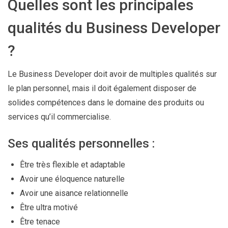
Quelles sont les principales
qualités du Business Developer
?
Le Business Developer doit avoir de multiples qualités sur
le plan personnel, mais il doit également disposer de
solides compétences dans le domaine des produits ou
services qu’il commercialise.
Ses qualités personnelles :
Être très flexible et adaptable
Avoir une éloquence naturelle
Avoir une aisance relationnelle
Être ultra motivé
Être tenace