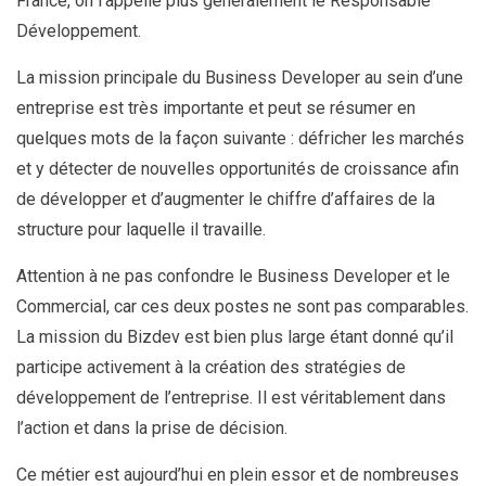
France, on l’appelle plus généralement le Responsable
Développement.
La mission principale du Business Developer au sein d’une
entreprise est très importante et peut se résumer en
quelques mots de la façon suivante : défricher les marchés
et y détecter de nouvelles opportunités de croissance afin
de développer et d’augmenter le chiffre d’affaires de la
structure pour laquelle il travaille.
Attention à ne pas confondre le Business Developer et le
Commercial, car ces deux postes ne sont pas comparables.
La mission du Bizdev est bien plus large étant donné qu’il
participe activement à la création des stratégies de
développement de l’entreprise. Il est véritablement dans
l’action et dans la prise de décision.
Ce métier est aujourd’hui en plein essor et de nombreuses