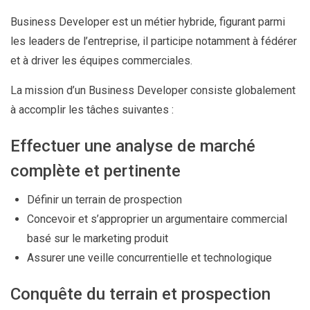
Business Developer est un métier hybride, figurant parmi
les leaders de l’entreprise, il participe notamment à fédérer
et à driver les équipes commerciales.
La mission d’un Business Developer consiste globalement
à accomplir les tâches suivantes :
Effectuer une analyse de marché
complète et pertinente
Définir un terrain de prospection
Concevoir et s’approprier un argumentaire commercial
basé sur le marketing produit
Assurer une veille concurrentielle et technologique
Conquête du terrain et prospection