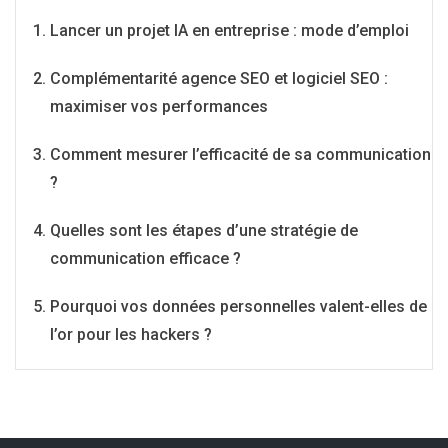
Lancer un projet IA en entreprise : mode d’emploi
Complémentarité agence SEO et logiciel SEO :
maximiser vos performances
Comment mesurer l’efficacité de sa communication
?
Quelles sont les étapes d’une stratégie de
communication efficace ?
Pourquoi vos données personnelles valent-elles de
l’or pour les hackers ?