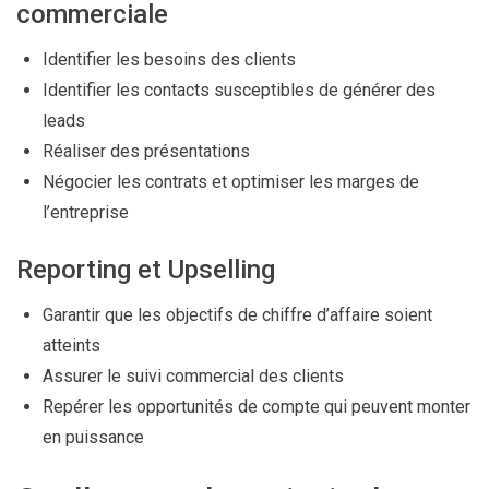
commerciale
Identifier les besoins des clients
Identifier les contacts susceptibles de générer des
leads
Réaliser des présentations
Négocier les contrats et optimiser les marges de
l’entreprise
Reporting et Upselling
Garantir que les objectifs de chiffre d’affaire soient
atteints
Assurer le suivi commercial des clients
Repérer les opportunités de compte qui peuvent monter
en puissance