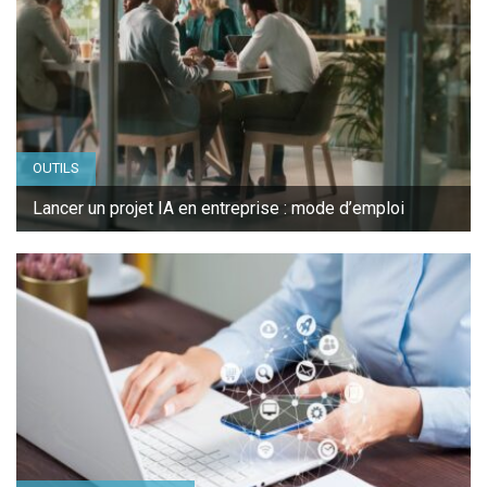
OUTILS
Lancer un projet IA en entreprise : mode d’emploi