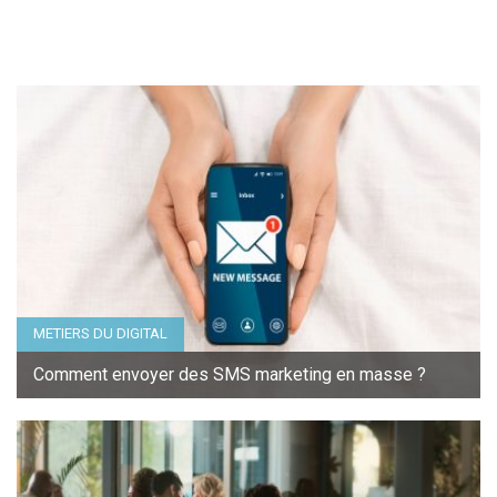
l’article
METIERS DU DIGITAL
Comment envoyer des SMS marketing en masse ?